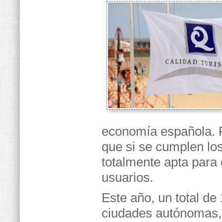
economía española. Pe
que si se cumplen los
totalmente apta para 
usuarios.
Este año, un total d
ciudades autónomas, 