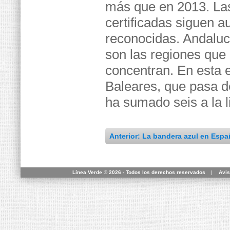
más que en 2013. Las
certificadas siguen 
reconocidas. Andaluc
son las regiones que
concentran. En esta 
Baleares, que pasa de
ha sumado seis a la l
Anterior: La bandera azul en Espa
Línea Verde ® 2026 - Todos los derechos reservados
|
Avis