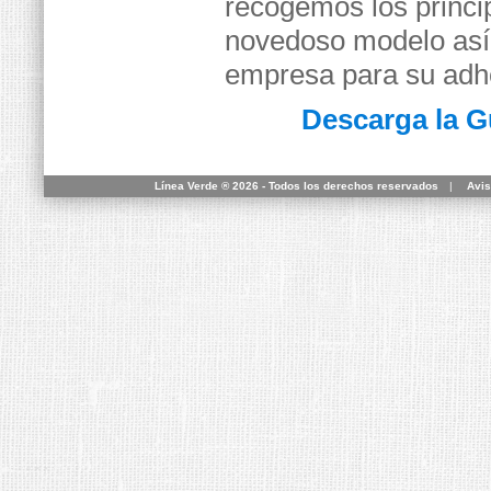
recogemos los princi
novedoso modelo así 
empresa para su adh
Descarga la 
Línea Verde ® 2026 - Todos los derechos reservados
|
Avis