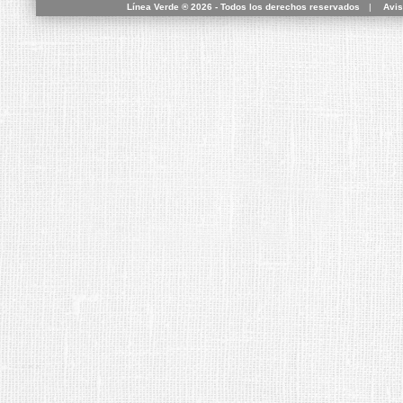
Línea Verde ® 2026 - Todos los derechos reservados
|
Avis