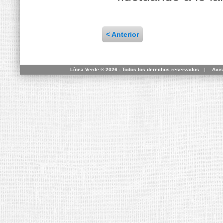
< Anterior
Línea Verde ® 2026 - Todos los derechos reservados
|
Avis