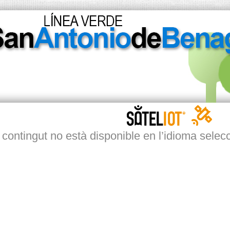
 contingut no està disponible en l’idioma selec